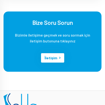
Bize Soru Sorun
Bizimle iletişime geçmek ve soru sormak için
iletişim butonuna tıklayınız
İletişim