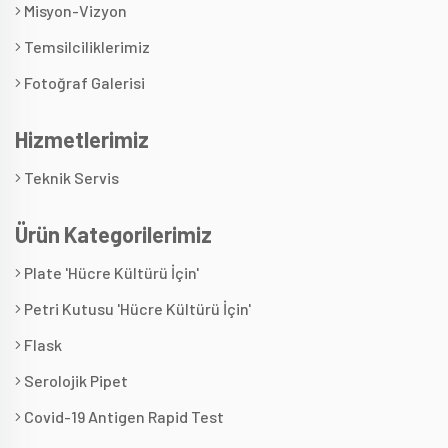
Misyon-Vizyon
Temsilciliklerimiz
Fotoğraf Galerisi
Hizmetlerimiz
Teknik Servis
Ürün Kategorilerimiz
Plate 'Hücre Kültürü İçin'
Petri Kutusu 'Hücre Kültürü İçin'
Flask
Serolojik Pipet
Covid-19 Antigen Rapid Test