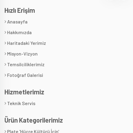
Hızlı Erişim
Anasayfa
Hakkımızda
Haritadaki Yerimiz
Misyon-Vizyon
Temsilciliklerimiz
Fotoğraf Galerisi
Hizmetlerimiz
Teknik Servis
Ürün Kategorilerimiz
Plate 'Hücre Kültürü İçin'