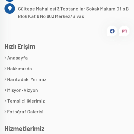
Gültepe Mahallesi 3.Toptancılar Sokak Makam Ofis B
Blok Kat 8 No 803 Merkez/Sivas
Hızlı Erişim
Anasayfa
Hakkımızda
Haritadaki Yerimiz
Misyon-Vizyon
Temsilciliklerimiz
Fotoğraf Galerisi
Hizmetlerimiz