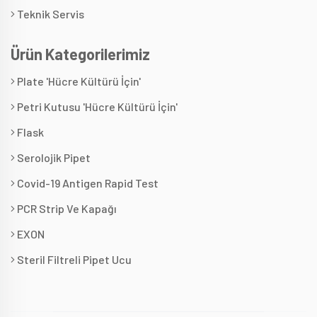
Teknik Servis
Ürün Kategorilerimiz
Plate 'Hücre Kültürü İçin'
Petri Kutusu 'Hücre Kültürü İçin'
Flask
Serolojik Pipet
Covid-19 Antigen Rapid Test
PCR Strip Ve Kapağı
EXON
Steril Filtreli Pipet Ucu